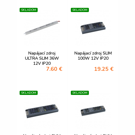
SKLADOM
SKLADOM
Napájací zdroj
Napájací zdroj SLIM
ULTRA SLIM 36W
100W 12V IP20
12V IP20
7.60 €
19.25 €
SKLADOM
SKLADOM