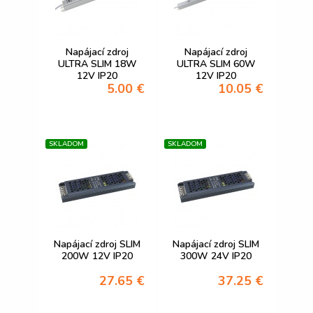
Napájací zdroj
Napájací zdroj
ULTRA SLIM 18W
ULTRA SLIM 60W
12V IP20
12V IP20
5.00 €
10.05 €
SKLADOM
SKLADOM
Napájací zdroj SLIM
Napájací zdroj SLIM
200W 12V IP20
300W 24V IP20
27.65 €
37.25 €