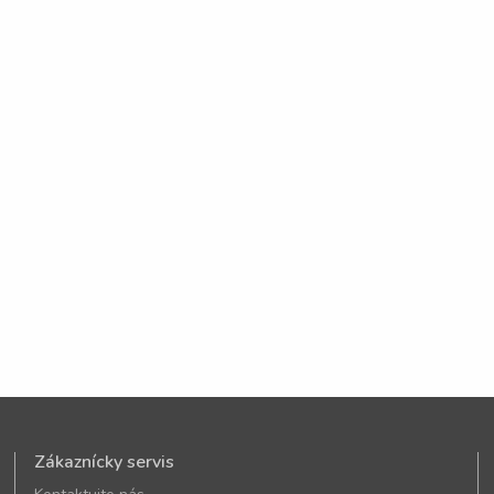
Zákaznícky servis