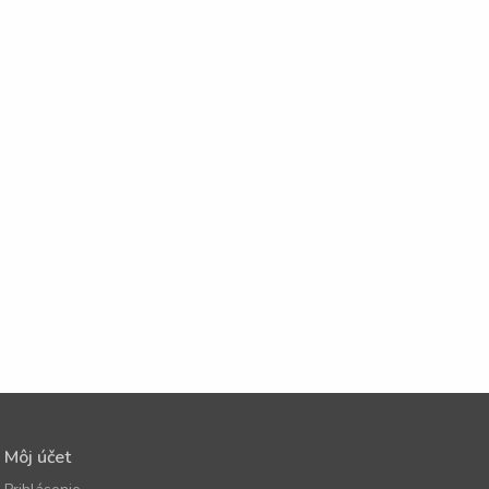
Môj účet